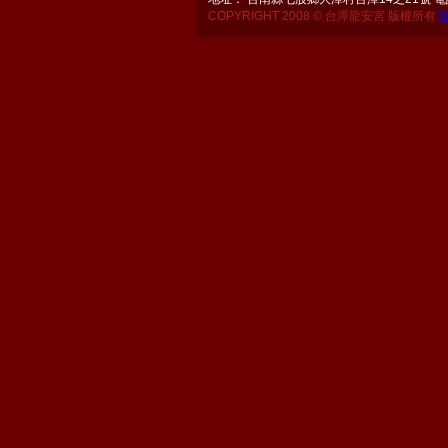
COPYRIGHT 2008 © 台潭龍安宮 版權所有