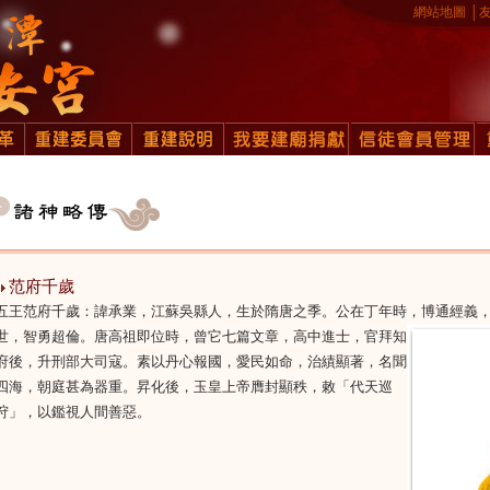
網站地圖
│
范府千歲
五王范府千歲：諱承業，江蘇吳縣人，生於隋唐之季。公在丁年時，博通經義
世
，智勇超倫。唐高祖即位時，曾它七篇文章，高中進士，官拜知
府後，升刑部大司寇。素以丹心報國，愛民如命，治績顯著，名聞
四海，朝庭甚為器重。昇化後，玉皇上帝膺封顯秩，敕「代天巡
狩」，以鑑視人間善惡。